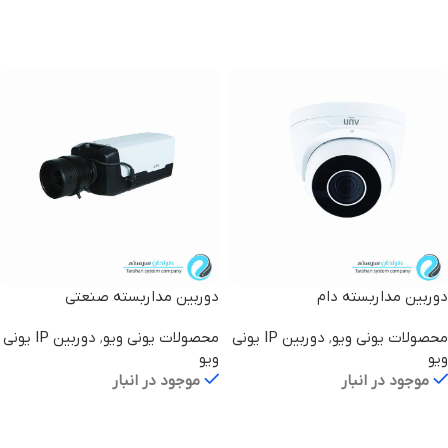
اطلاعات بیشتر
اطلاعات بیشتر
دوربین مداربسته دام
دوربین مداربسته صنعتی
IPC542E-DLC
IPC3634ER3-DPZ28
محصولات یونی ویو
,
دوربین IP یونی
محصولات یونی ویو
,
دوربین IP یونی
ویو
ویو
موجود در انبار
موجود در انبار
اطلاعات بیشتر
اطلاعات بیشتر