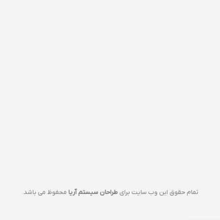
تمام حقوق این وب سایت برای
طراحان سیستم آریا
محفوظ می باشد.