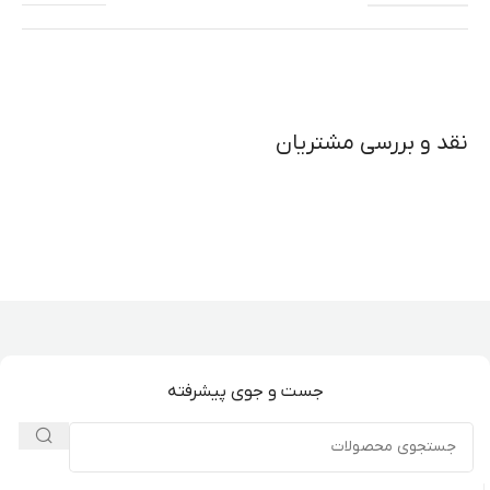
نقد و بررسی مشتریان
جست و جوی پیشرفته