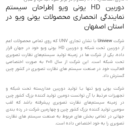
دوربین HD یونی ویو
|طراحان سیستم
نمایندگی انحصاری محصولات یونی ویو در
استان اصفهان
شرکت
Uniview
با نشان تجاری UNV که روی تمامی محصولات اعم
از دوربین تحت شبکه و دوربین HD یونی ویو خود در جهان قرار
داده، یکی از شرکت ها در زمینه تولید سیستم‌های نظارت تصویری
تحت شبکه است. این شرکت از سال 2011 به صورت اختصاصی
فعالیت خود در صنعت سیستم های نظارت تصویری در کشور چین
گسترش داد.
شرکت یونی ویو تنها بـا تولید دوربین مداربسته تحت شبکه و
تجهیزات مرتبط با آن توانست دومین تولید کننده بزرگ کشور چین
در زمینه سیستم‌های نظارت تصویری پیشرفته باشد که لقب
سومین تولید کننده بزرگ کشور چین و چهارمین شرکت در رده بندی
جهانی در تمامی بخش های مربوط به صنعت سیستم های نظارت
تصویری را به خود اختصاص داده است.