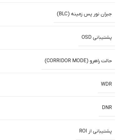
جبران نور پس زمینه (BLC)
پشتیبانی OSD
حالت راهرو (CORRIDOR MODE)
WDR
DNR
پشتیبانی از ROI