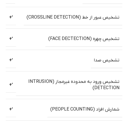
تشخیص عبور از خط (CROSSLINE DETECTION)
‘+
تشخیص چهره (FACE DECTECTION)
‘+
تشخیص صدا
‘+
تشخیص ورود به محدوده غیرمجاز (INTRUSION
‘+
DETECTION)
شمارش افراد (PEOPLE COUNTING)
‘+