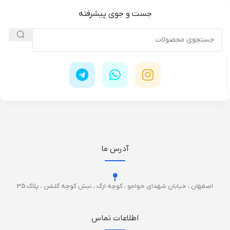
جست و جوی پیشرفته
آدرس ما
اصفهان ، خیابان شهدای خواجو ، کوچه ارگ ، نبش کوچه گلشن ، پلاک 35
اطلاعات تماس