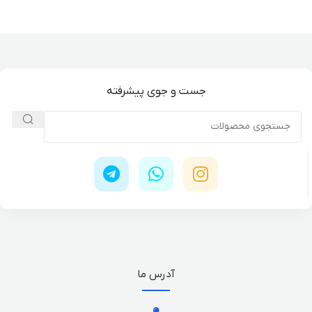
جست و جوی پیشرفته
آدرس ما