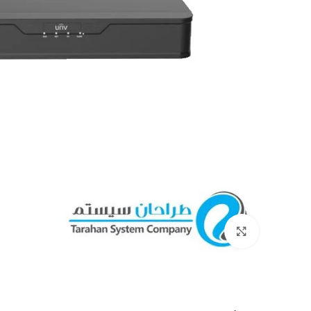
بزرگنمایی تصویر