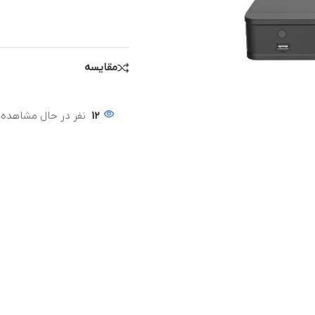
مقایسه
12
نفر در حال مشاهده