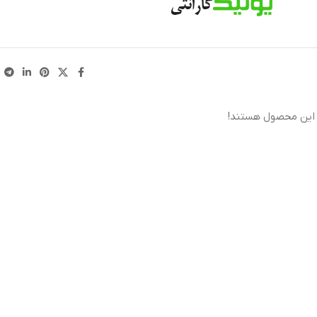
 این محصول هستند!