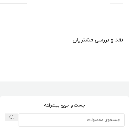
نقد و بررسی مشتریان
جست و جوی پیشرفته