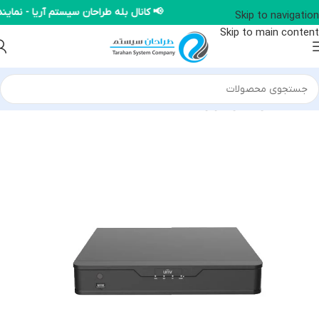
📢 کانال بله طراحان سیستم آریا - ن
Skip to navigation
Skip to main content
خانه
/
محصولات یونی ویو