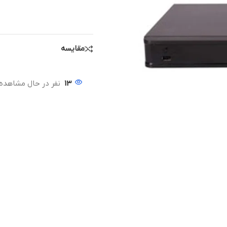
مقایسه
13
نفر در حال مشاهده