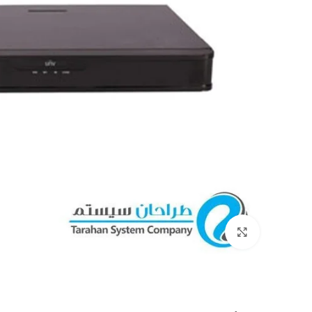
بزرگنمایی تصویر