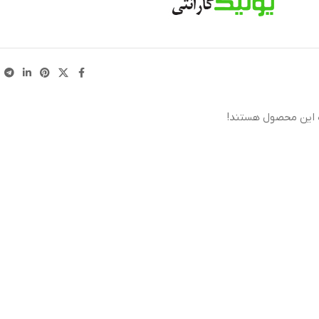
 این محصول هستند!