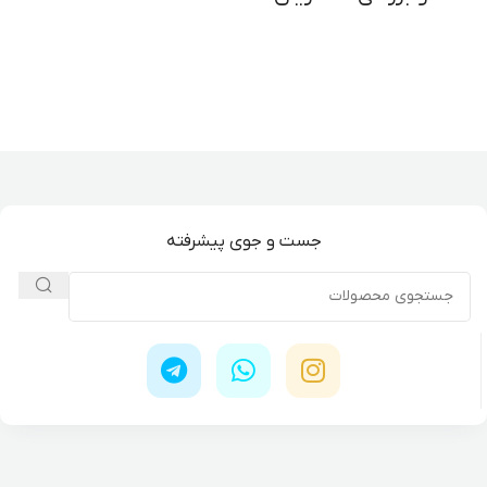
جست و جوی پیشرفته