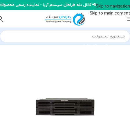
📢 کانال بله طراحان سیستم آریا - نماینده رسمی محصو
Skip to navigation
Skip to main content
خانه
/
محصولات یونی ویو