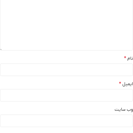
نام
*
ایمیل
*
وب‌ سایت