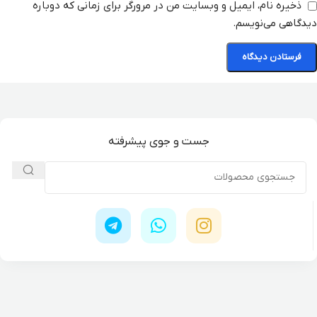
ذخیره نام، ایمیل و وبسایت من در مرورگر برای زمانی که دوباره
دیدگاهی می‌نویسم.
جست و جوی پیشرفته