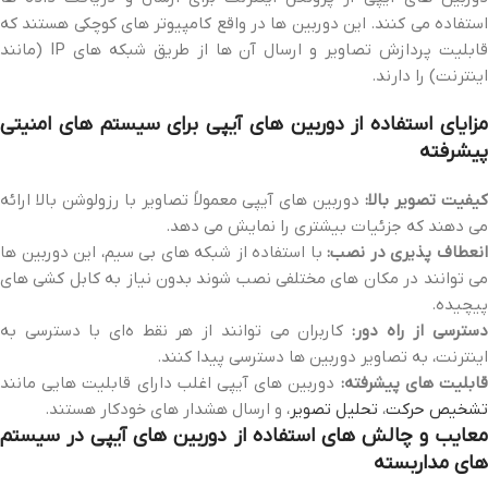
استفاده می‌ کنند. این دوربین‌ ها در واقع کامپیوتر های کوچکی هستند که
قابلیت پردازش تصاویر و ارسال آن‌ ها از طریق شبکه‌ های IP (مانند
اینترنت) را دارند.
مزایای استفاده از دوربین‌ های آیپی برای سیستم‌ های امنیتی
پیشرفته
یفیت تصویر بالا:
دوربین‌ های آیپی معمولاً تصاویر با رزولوشن بالا ارائه
می‌ دهند که جزئیات بیشتری را نمایش می‌ دهد.
نعطاف‌ پذیری در نصب:
با استفاده از شبکه‌ های بی‌ سیم، این دوربین‌ ها
می‌ توانند در مکان‌ های مختلفی نصب شوند بدون نیاز به کابل‌ کشی‌ های
پیچیده.
سترسی از راه دور:
کاربران می‌ توانند از هر نقط ه‌ای با دسترسی به
اینترنت، به تصاویر دوربین‌ ها دسترسی پیدا کنند.
ابلیت‌ های پیشرفته:
دوربین‌ های آیپی اغلب دارای قابلیت‌ هایی مانند
تشخیص حرکت
،
تحلیل تصویر
، و ارسال هشدار های خودکار هستند.
معایب و چالش‌ های استفاده از دوربین‌ های آیپی در سیستم‌
های مداربسته