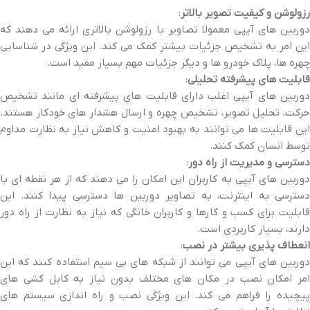
رزولوشن و کیفیت تصویر بالاتر
:
دوربین‌ های آیپی معمولا تصاویر با رزولوشن بالاتری ارائه می‌ دهند که
این امر به تشخیص جزئیات بیشتر کمک می‌ کند. این ویژگی در شناسایی
چهره‌ ها، پلاک خودرو ها و دیگر جزئیات مهم بسیار مفید است.
قابلیت‌ های پیشرفته تحلیلی
:
دوربین‌ های آیپی اغلب دارای قابلیت‌ های پیشرفته‌ ای مانند تشخیص
حرکت، تحلیل تصویر، تشخیص چهره و ارسال هشدار های خودکار هستند.
این قابلیت‌ ها می‌ توانند به بهبود امنیت و کاهش نیاز به نظارت مداوم
توسط انسان کمک کنند.
دسترسی و مدیریت از راه دور
:
دوربین‌ های آیپی به کاربران این امکان را می‌ دهند که از هر نقطه‌ ای با
دسترسی به اینترنت، به تصاویر دوربین‌ ها دسترسی پیدا کنند. این
قابلیت برای کسب‌ و کارها و کاربران خانگی که نیاز به نظارت از راه دور
دارند، بسیار کاربردی است.
انعطاف‌ پذیری بیشتر در نصب
:
دوربین‌ های آیپی می‌ توانند از شبکه‌ های بی‌ سیم استفاده کنند که این
امر امکان نصب در مکان‌ های مختلف بدون نیاز به کابل‌ کشی‌ های
پیچیده را فراهم می‌ کند. این ویژگی نصب و راه‌ اندازی سیستم‌ های