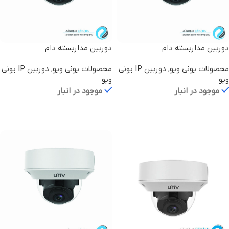
دوربین مداربسته دام
دوربین مداربسته دام
IPC3234SR3-DVZ28-ME
IPC3234SR3-DVZ28
محصولات یونی ویو
,
دوربین IP یونی
محصولات یونی ویو
,
دوربین IP یونی
ویو
ویو
موجود در انبار
موجود در انبار
اطلاعات بیشتر
اطلاعات بیشتر