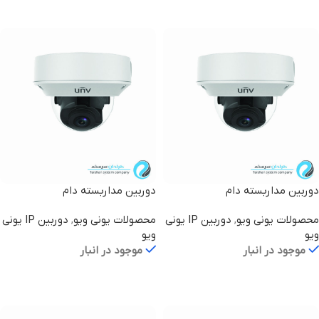
اطلاعات بیشتر
اطلاعات بیشتر
دوربین مداربسته دام
دوربین مداربسته دام
IPC3234LR3-VSP-D
IPC3232LR3-VSPZ28-D
محصولات یونی ویو
,
دوربین IP یونی
محصولات یونی ویو
,
دوربین IP یونی
ویو
ویو
موجود در انبار
موجود در انبار
اطلاعات بیشتر
اطلاعات بیشتر