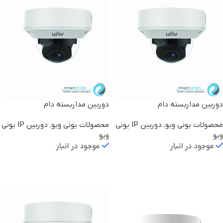
دوربین مداربسته دام
دوربین مداربسته دام
IPC3234LR3-VSPZ28-D
IPC3234LR3-VSP-D
محصولات یونی ویو
,
دوربین IP یونی
محصولات یونی ویو
,
دوربین IP یونی
ویو
ویو
موجود در انبار
موجود در انبار
اطلاعات بیشتر
اطلاعات بیشتر