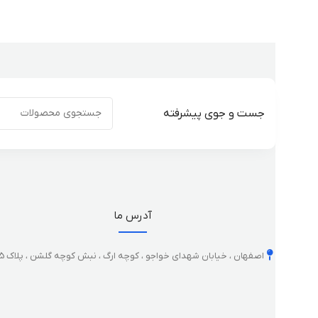
جست و جوی پیشرفته
آدرس ما
اصفهان ، خیابان شهدای خواجو ، کوچه ارگ ، نبش کوچه گلشن ، پلاک 35