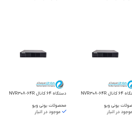
لاعات بیشتر
اطلاعات بیشتر
انال NVR308-64R
دستگاه 64 کانال NVR308-64R
ولات یونی ویو
محصولات یونی ویو
وجود در انبار
موجود در انبار
لاعات بیشتر
اطلاعات بیشتر