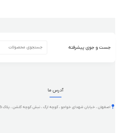
جست و جوی پیشرفته
آدرس ما
اصفهان ، خیابان شهدای خواجو ، کوچه ارگ ، نبش کوچه گلشن ، پلاک 35