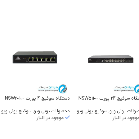
لاعات بیشتر
اطلاعات بیشتر
دستگاه سوئیچ 24 پورت NSW5110-
دستگاه سوئیچ 4 پورت NSW2010-
6T-POE-IN
24GT4GP
ولات یونی ویو
,
سوئیچ یونی ویو
محصولات یونی ویو
,
سوئیچ یونی ویو
وجود در انبار
موجود در انبار
لاعات بیشتر
اطلاعات بیشتر