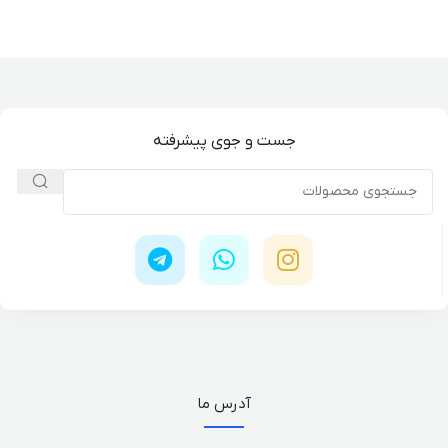
جست و جوی پیشرفته
آدرس ما