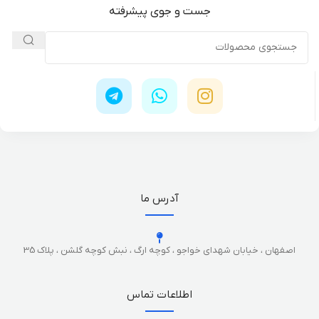
جست و جوی پیشرفته
آدرس ما
اصفهان ، خیابان شهدای خواجو ، کوچه ارگ ، نبش کوچه گلشن ، پلاک 35
اطلاعات تماس